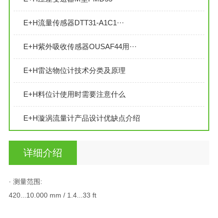
E+H流量传感器DTT31-A1C1···
E+H紫外吸收传感器OUSAF44用···
E+H雷达物位计技术分类及原理
E+H料位计使用时需要注意什么
E+H漩涡流量计产品设计优缺点介绍
详细介绍
· 测量范围:
420...10.000 mm / 1.4...33 ft