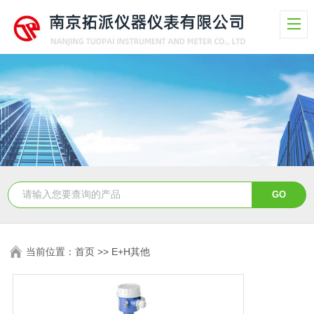
当前位置：
首页
>>
E+H其他