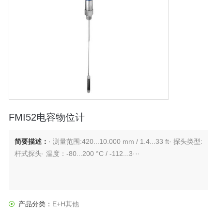
FMI52电容物位计
简要描述：
· 测量范围:420...10.000 mm / 1.4...33 ft· 探头类型:
杆式探头· 温度：-80...200 °C / -112...3···
产品分类：
E+H其他