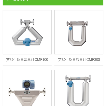
艾默生质量流量计CMF100
艾默生质量流量计CMF300