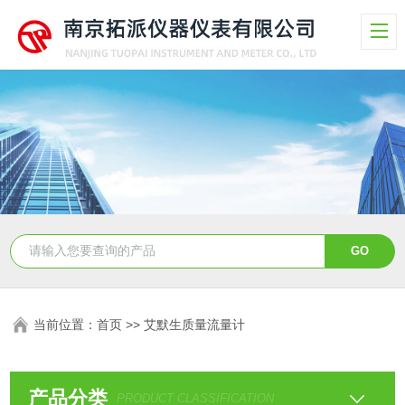
当前位置：
首页
>>
艾默生质量流量计
产品分类
PRODUCT CLASSIFICATION