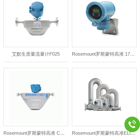
艾默生质量流量计F025
Rosemount罗斯蒙特高准 1700/2700 型多功能现场和一
Rosemount罗斯蒙特高准 CNG科里奥利流量计
Rosemount罗斯蒙特高准ELITE 峰值性能科里奥利流