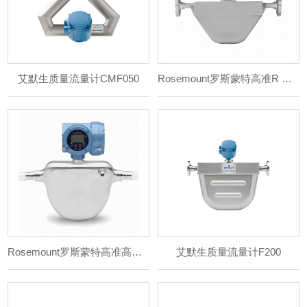
艾默生质量流量计CMF050
Rosemount罗斯蒙特高准R 系列通用型科里奥利流量
Rosemount罗斯蒙特高准高压科里奥利流量计
艾默生质量流量计F200