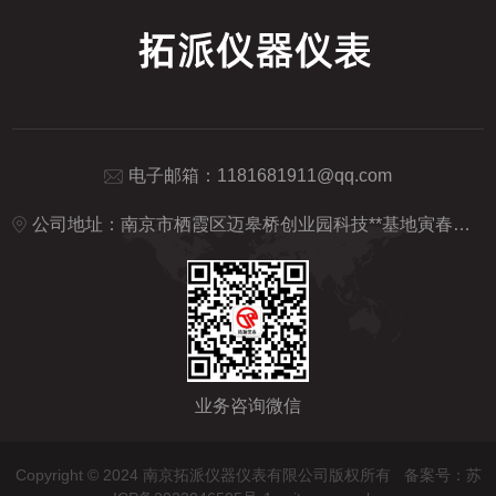
电子邮箱：1181681911@qq.com
公司地址：南京市栖霞区迈皋桥创业园科技**基地寅春路18号-F280
业务咨询微信
Copyright © 2024 南京拓派仪器仪表有限公司版权所有
备案号：苏