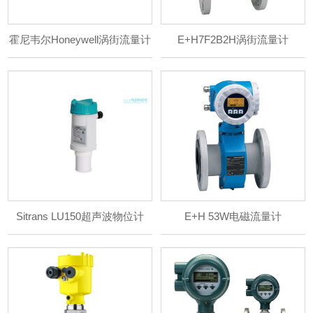
霍尼韦尔Honeywell涡街流量计
E+H7F2B2H涡街流量计
Sitrans LU150超声波物位计
E+H 53W电磁流量计