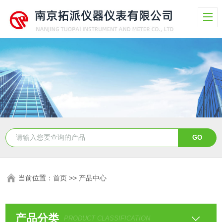
当前位置：
首页
>>
产品中心
产品分类
PRODUCT CLASSIFICATION