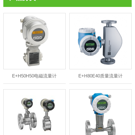
E+H50H50电磁流量计
E+H80E40质量流量计