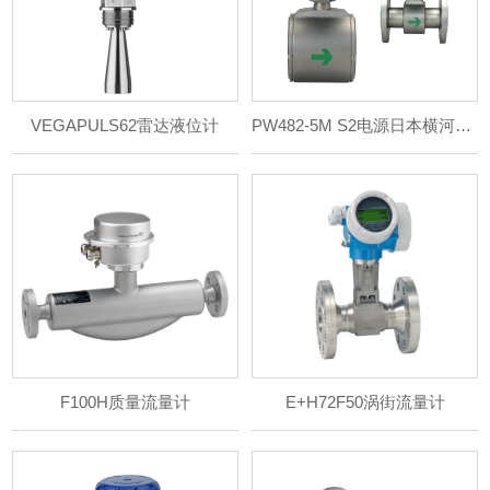
VEGAPULS62雷达液位计
PW482-5M S2电源日本横河YOKOGAWA
F100H质量流量计
E+H72F50涡街流量计