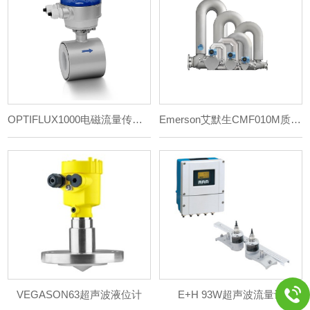
OPTIFLUX1000电磁流量传感器
Emerson艾默生CMF010M质量流量计
VEGASON63超声波液位计
E+H 93W超声波流量计