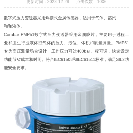
更新时间：2023-12-28 点击次数：1006
数字式压力变送器采用焊接式金属传感器，适用于气体、蒸汽
和和液体。
Cerabar PMP51数字式压力变送器采用金属膜片，主要用于过程工
业和卫生行业液体或气体的压力、液位、体积和质量测量。PMP51
专为高压测量场合设计，工作压力可达400bar。程可调，快速设定
功能节省成本和时间。符合IEC61508和IEC61511标准，满足SIL2功
能安全要求。