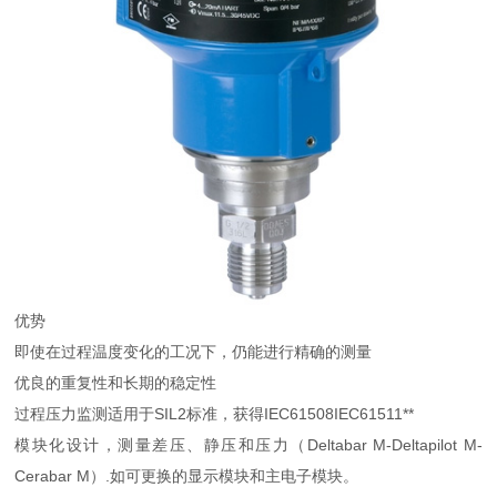
优势
即使在过程温度变化的工况下，仍能进行精确的测量
优良的重复性和长期的稳定性
过程压力监测适用于SIL2标准，获得IEC61508IEC61511**
模块化设计，测量差压、静压和压力（Deltabar M-Deltapilot M-
Cerabar M）.如可更换的显示模块和主电子模块。