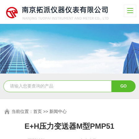
当前位置：
首页
>>
新闻中心
E+H压力变送器M型PMP51