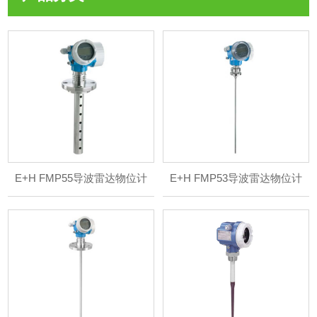
E+H FMP55导波雷达物位计
E+H FMP53导波雷达物位计