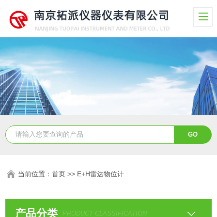
当前位置：
首页
>>
E+H雷达物位计
产品分类
PRODUCT CLASSIFICATION