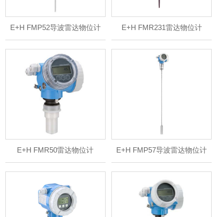
E+H FMP52导波雷达物位计
E+H FMR231雷达物位计
E+H FMR50雷达物位计
E+H FMP57导波雷达物位计