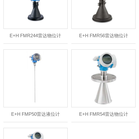
E+H FMR244雷达物位计
E+H FMR56雷达物位计
E+H FMP50雷达液位计
E+H FMR54雷达物位计